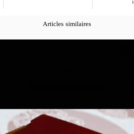
f
Articles similaires