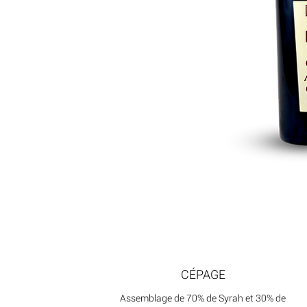
CÉPAGE
Assemblage de 70% de Syrah et 30% de