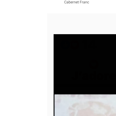
Cabernet Franc