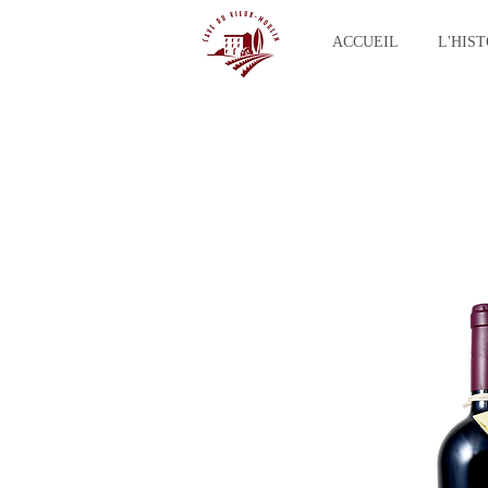
ACCUEIL
L'HIS